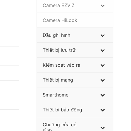
Camera EZVIZ
Camera HiLook
Đầu ghi hình
Thiết bị lưu trữ
Kiểm soát vào ra
Thiết bị mạng
Smarthome
Thiết bị báo động
Chuông cửa có
hình