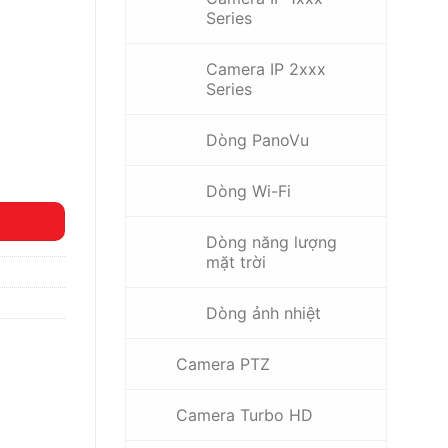
Series
Camera IP 2xxx
Series
Dòng PanoVu
Dòng Wi-Fi
Dòng năng lượng
mặt trời
Dòng ảnh nhiệt
Camera PTZ
Camera Turbo HD