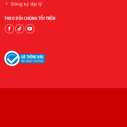
Đăng ký đại lý
THEO DÕI CHÚNG TÔI TRÊN