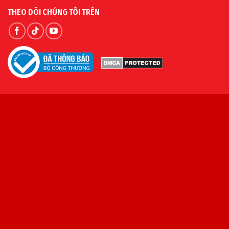
THEO DÕI CHÚNG TÔI TRÊN