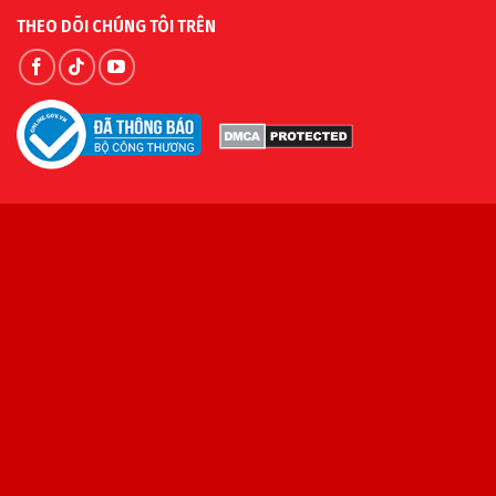
THEO DÕI CHÚNG TÔI TRÊN