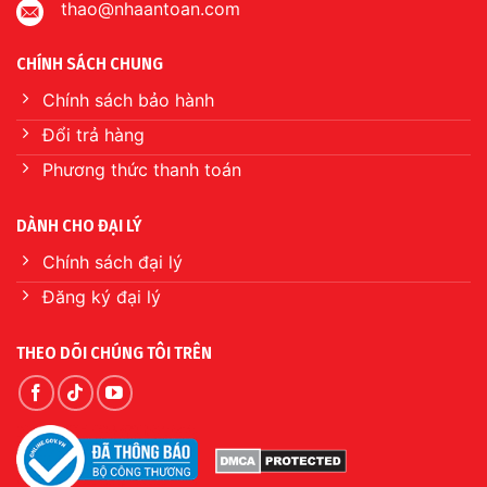
thao@nhaantoan.com
CHÍNH SÁCH CHUNG
Chính sách bảo hành
Đổi trả hàng
Phương thức thanh toán
DÀNH CHO ĐẠI LÝ
Chính sách đại lý
Đăng ký đại lý
THEO DÕI CHÚNG TÔI TRÊN