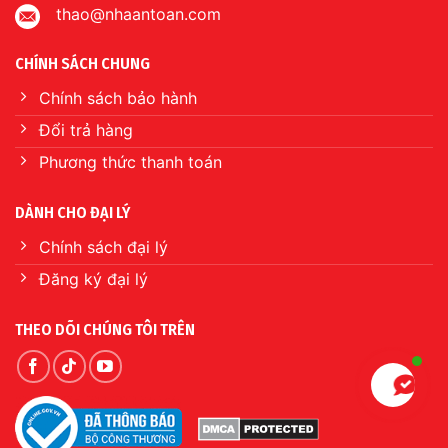
thao@nhaantoan.com
CHÍNH SÁCH CHUNG
Chính sách bảo hành
Đổi trả hàng
Phương thức thanh toán
DÀNH CHO ĐẠI LÝ
Chính sách đại lý
Đăng ký đại lý
THEO DÕI CHÚNG TÔI TRÊN