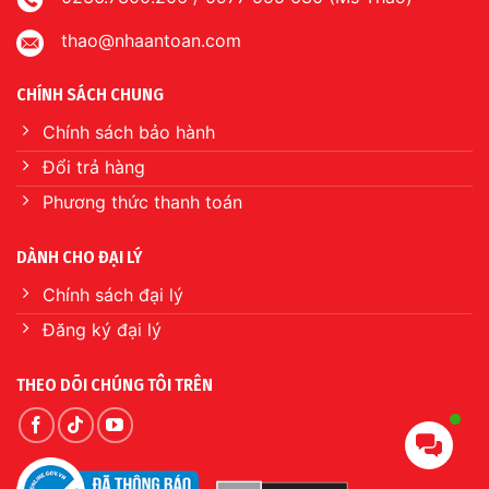
thao@nhaantoan.com
CHÍNH SÁCH CHUNG
Chính sách bảo hành
Đổi trả hàng
Phương thức thanh toán
DÀNH CHO ĐẠI LÝ
Chính sách đại lý
Đăng ký đại lý
THEO DÕI CHÚNG TÔI TRÊN