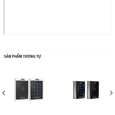
SẢN PHẨM TƯƠNG TỰ