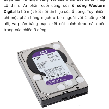
cố định. Và phần cuối cùng của
ổ cứng Western
Digital
là bề mặt kết nối tín hiệu của ổ cứng. Tuy nhiên,
chỉ một phần bảng mạch ở bên ngoài với 2 cổng kết
nối, và phần bảng mạch kết nối chính được nằm bên
trong của chiếc ổ cứng.