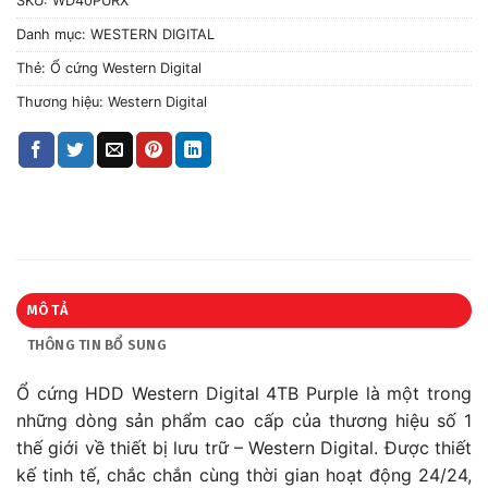
SKU:
WD40PURX
Danh mục:
WESTERN DIGITAL
Thẻ:
Ổ cứng Western Digital
Thương hiệu:
Western Digital
MÔ TẢ
THÔNG TIN BỔ SUNG
Ổ cứng HDD Western Digital 4TB Purple là một trong
những dòng sản phẩm cao cấp của thương hiệu số 1
thế giới về thiết bị lưu trữ – Western Digital. Được thiết
kế tinh tế, chắc chắn cùng thời gian hoạt động 24/24,