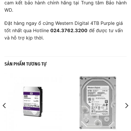
cam kết bảo hành chính hãng tại Trung tâm Bảo hành
WD.
Đặt hàng ngay ổ cứng Western Digital 4TB Purple giá
tốt nhất qua Hotline
024.3762.3200
để được tư vấn
và hỗ trợ kịp thời.
SẢN PHẨM TƯƠNG TỰ