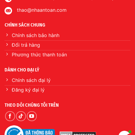
thao@nhaantoan.com
CHÍNH SÁCH CHUNG
Chính sách bảo hành
Đổi trả hàng
Phương thức thanh toán
DÀNH CHO ĐẠI LÝ
Chính sách đại lý
Đăng ký đại lý
THEO DÕI CHÚNG TÔI TRÊN