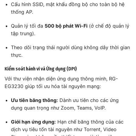
Cấu hình SSID, mật khẩu đồng bộ cho toàn bộ hệ
thống AP.
Quản lý tối đa
500 bộ phát Wi-Fi
(ở chế độ quản lý
tập trung).
Theo dõi trạng thái người dùng không dây thời gian
thực.
Kiểm soát hành vi và Ứng dụng (DPI)
Với thư viện nhận diện ứng dụng thông minh, RG-
EG3230 giúp tối ưu hóa tài nguyên mạng:
Ưu tiên băng thông:
Dành ưu tiên cho các ứng
dụng quan trọng như Zoom, Teams, VoIP.
Giới hạn ứng dụng:
Hạn chế băng thông của các
dịch vụ tiêu tốn tài nguyên như Torrent, Video