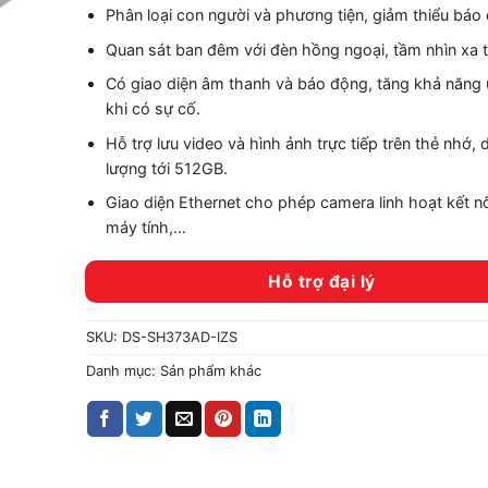
Phân loại con người và phương tiện, giảm thiểu báo 
Quan sát ban đêm với đèn hồng ngoại, tầm nhìn xa 
Có giao diện âm thanh và báo động, tăng khả năng
khi có sự cố.
Hỗ trợ lưu video và hình ảnh trực tiếp trên thẻ nhớ,
lượng tới 512GB.
Giao diện Ethernet cho phép camera linh hoạt kết n
máy tính,…
Hỗ trợ đại lý
SKU:
DS-SH373AD-IZS
Danh mục:
Sản phẩm khác