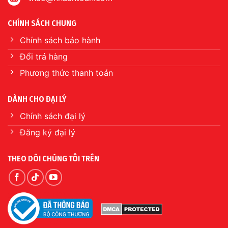
CHÍNH SÁCH CHUNG
Chính sách bảo hành
Đổi trả hàng
Phương thức thanh toán
DÀNH CHO ĐẠI LÝ
Chính sách đại lý
Đăng ký đại lý
THEO DÕI CHÚNG TÔI TRÊN