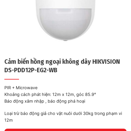
Cảm biến hồng ngoại không dây HIKVISION
DS-PDD12P-EG2-WB
PIR + Microwave
Khoảng cách phát hiện: 12m x 12m, góc 85.9°
Báo động xâm nhập , báo động phá hoại
Loại trừ báo động giả cho vật nuôi dưới 30kg trong phạm vi
12m