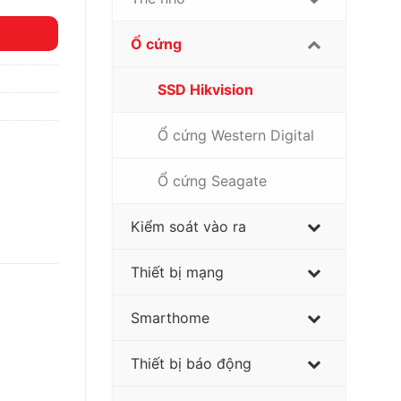
Ổ cứng
SSD Hikvision
Ổ cứng Western Digital
Ổ cứng Seagate
Kiểm soát vào ra
Thiết bị mạng
Smarthome
Thiết bị báo động