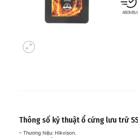
Thông số kỹ thuật ổ cứng lưu trữ 
– Thương hiệu: Hikvison.