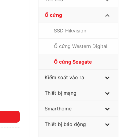
Ổ cứng
SSD Hikvision
Ổ cứng Western Digital
Ổ cứng Seagate
Kiểm soát vào ra
Thiết bị mạng
Smarthome
Thiết bị báo động