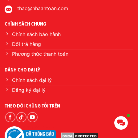
thao@nhaantoan.com
CHÍNH SÁCH CHUNG
Chính sách bảo hành
Đổi trả hàng
Phương thức thanh toán
DÀNH CHO ĐẠI LÝ
Chính sách đại lý
Đăng ký đại lý
THEO DÕI CHÚNG TÔI TRÊN