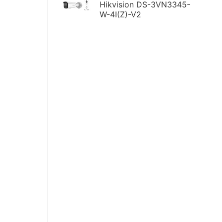
Hikvision DS-3VN3345-
W-4I(Z)-V2