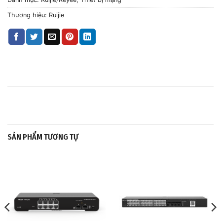
Thương hiệu:
Ruijie
SẢN PHẨM TƯƠNG TỰ