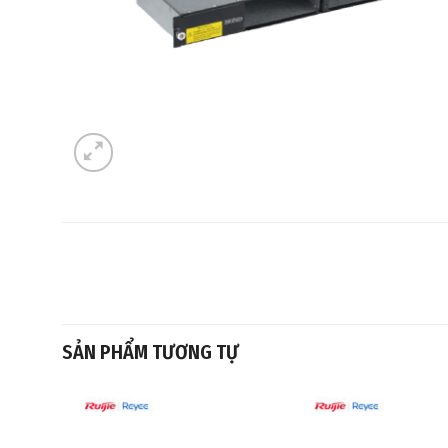
SẢN PHẨM TƯƠNG TỰ