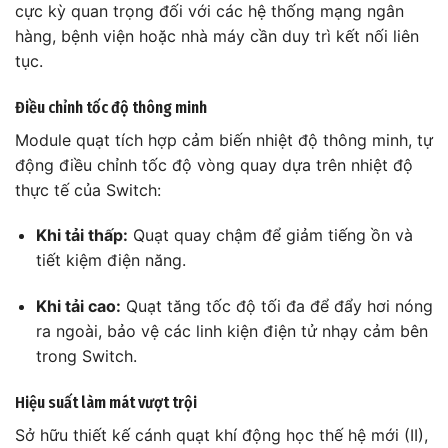
cực kỳ quan trọng đối với các hệ thống mạng ngân
hàng, bệnh viện hoặc nhà máy cần duy trì kết nối liên
tục.
Điều chỉnh tốc độ thông minh
Module quạt tích hợp cảm biến nhiệt độ thông minh, tự
động điều chỉnh tốc độ vòng quay dựa trên nhiệt độ
thực tế của Switch:
Khi tải thấp:
Quạt quay chậm để giảm tiếng ồn và
tiết kiệm điện năng.
Khi tải cao:
Quạt tăng tốc độ tối đa để đẩy hơi nóng
ra ngoài, bảo vệ các linh kiện điện tử nhạy cảm bên
trong Switch.
Hiệu suất làm mát vượt trội
Sở hữu thiết kế cánh quạt khí động học thế hệ mới (II),