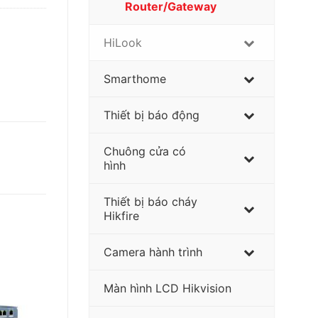
Router/Gateway
HiLook
Smarthome
Thiết bị báo động
Chuông cửa có
hình
Thiết bị báo cháy
Hikfire
Camera hành trình
Màn hình LCD Hikvision