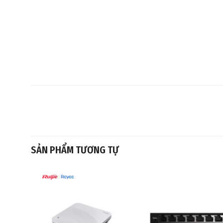
SẢN PHẨM TƯƠNG TỰ