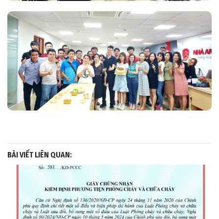
BÀI VIẾT LIÊN QUAN: