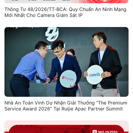
Thông Tư 48/2026/TT-BCA: Quy Chuẩn An Ninh Mạng
Mới Nhất Cho Camera Giám Sát IP
Nhà An Toàn Vinh Dự Nhận Giải Thưởng “The Premium
Service Award 2026” Tại Ruijie Apac Partner Summit