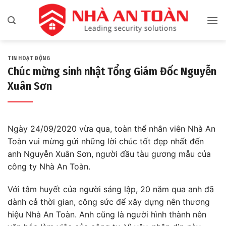
Bỏ
qua
nội
dung
TIN HOẠT ĐỘNG
Chúc mừng sinh nhật Tổng Giám Đốc Nguyễn
Xuân Sơn
Ngày 24/09/2020 vừa qua, toàn thể nhân viên Nhà An
Toàn vui mừng gửi những lời chúc tốt đẹp nhất đến
anh Nguyễn Xuân Sơn, người đầu tàu gương mẫu của
công ty Nhà An Toàn.
Với tâm huyết của người sáng lập, 20 năm qua anh đã
dành cả thời gian, công sức để xây dựng nên thương
hiệu Nhà An Toàn. Anh cũng là người hình thành nên