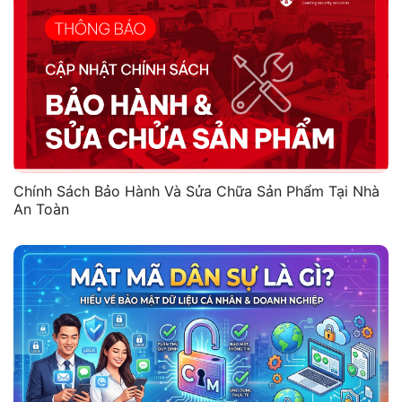
Chính Sách Bảo Hành Và Sửa Chữa Sản Phẩm Tại Nhà
An Toàn