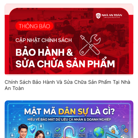
Chính Sách Bảo Hành Và Sửa Chữa Sản Phẩm Tại Nhà
An Toàn