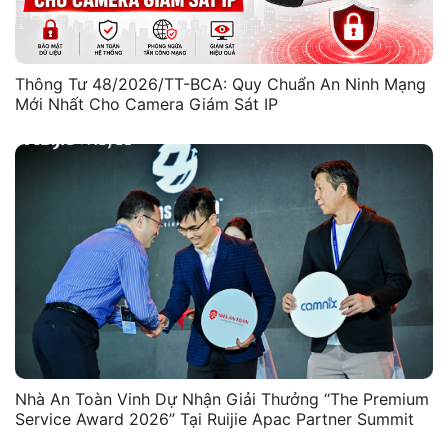
Thông Tư 48/2026/TT-BCA: Quy Chuẩn An Ninh Mạng
Mới Nhất Cho Camera Giám Sát IP
Nhà An Toàn Vinh Dự Nhận Giải Thưởng “The Premium
Service Award 2026” Tại Ruijie Apac Partner Summit