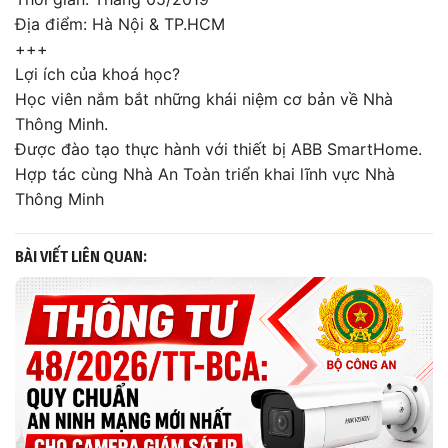
Địa điểm: Hà Nội & TP.HCM
+++
Lợi ích của khoá học?
Học viên nắm bắt những khái niệm cơ bản về Nhà
Thông Minh.
Được đào tạo thực hành với thiết bị ABB SmartHome.
Hợp tác cùng Nhà An Toàn triển khai lĩnh vực Nhà
Thông Minh
BÀI VIẾT LIÊN QUAN: