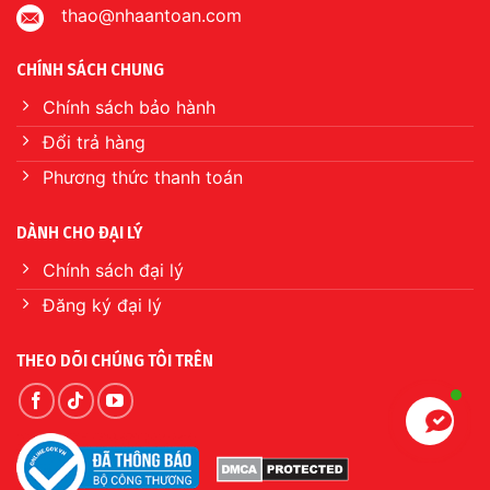
thao@nhaantoan.com
CHÍNH SÁCH CHUNG
Chính sách bảo hành
Đổi trả hàng
Phương thức thanh toán
DÀNH CHO ĐẠI LÝ
Chính sách đại lý
Đăng ký đại lý
THEO DÕI CHÚNG TÔI TRÊN
Hỗ trợ