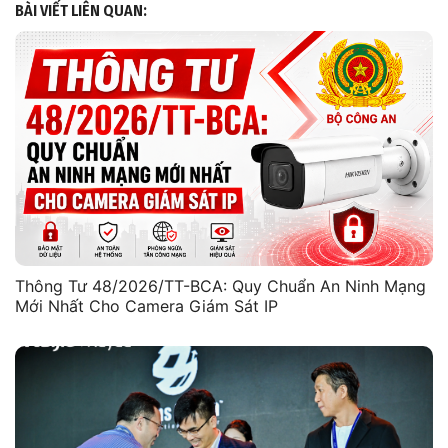
BÀI VIẾT LIÊN QUAN:
Thông Tư 48/2026/TT-BCA: Quy Chuẩn An Ninh Mạng
Mới Nhất Cho Camera Giám Sát IP