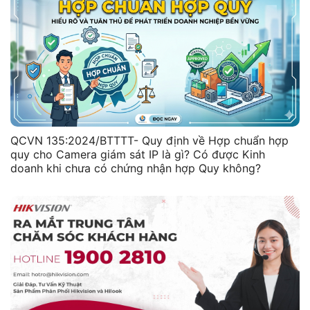
QCVN 135:2024/BTTTT- Quy định về Hợp chuẩn hợp
quy cho Camera giám sát IP là gì? Có được Kinh
doanh khi chưa có chứng nhận hợp Quy không?