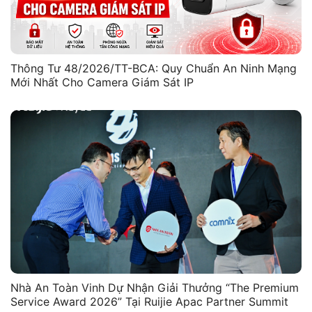
Thông Tư 48/2026/TT-BCA: Quy Chuẩn An Ninh Mạng
Mới Nhất Cho Camera Giám Sát IP
Nhà An Toàn Vinh Dự Nhận Giải Thưởng “The Premium
Service Award 2026” Tại Ruijie Apac Partner Summit