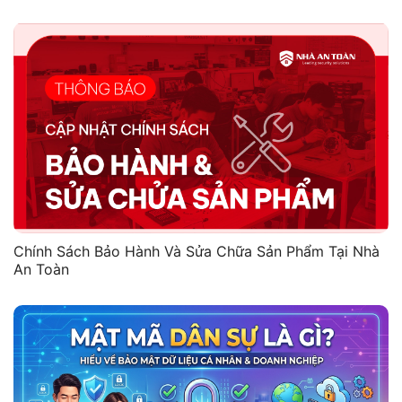
Chính Sách Bảo Hành Và Sửa Chữa Sản Phẩm Tại Nhà
An Toàn