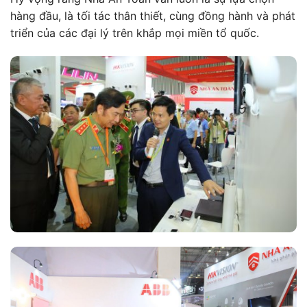
hàng đầu, là tối tác thân thiết, cùng đồng hành và phát
triển của các đại lý trên khắp mọi miền tổ quốc.