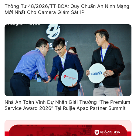
Thông Tư 48/2026/TT-BCA: Quy Chuẩn An Ninh Mạng
Mới Nhất Cho Camera Giám Sát IP
Nhà An Toàn Vinh Dự Nhận Giải Thưởng “The Premium
Service Award 2026” Tại Ruijie Apac Partner Summit