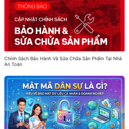
Chính Sách Bảo Hành Và Sửa Chữa Sản Phẩm Tại Nhà
An Toàn