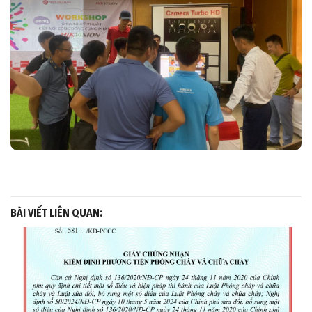
BÀI VIẾT LIÊN QUAN: