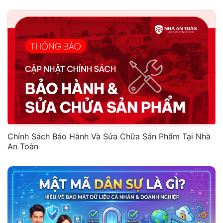
Chính Sách Bảo Hành Và Sửa Chữa Sản Phẩm Tại Nhà
An Toàn