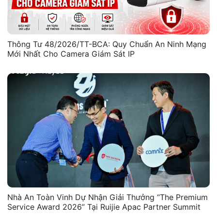
Thông Tư 48/2026/TT-BCA: Quy Chuẩn An Ninh Mạng
Mới Nhất Cho Camera Giám Sát IP
Nhà An Toàn Vinh Dự Nhận Giải Thưởng “The Premium
Service Award 2026” Tại Ruijie Apac Partner Summit