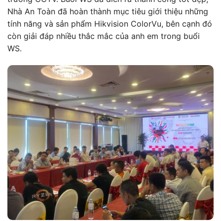
Nhà An Toàn đã hoàn thành mục tiêu giới thiệu những
tính năng và sản phẩm Hikvision ColorVu, bên cạnh đó
còn giải đáp nhiều thắc mắc của anh em trong buổi
WS.