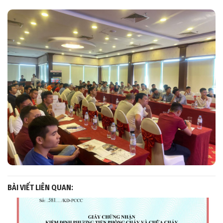
BÀI VIẾT LIÊN QUAN: