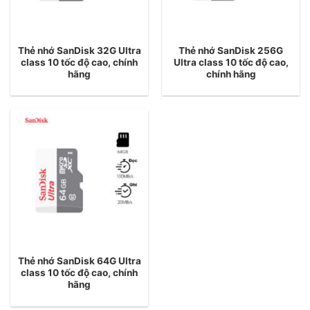
Thẻ nhớ SanDisk 32G Ultra
Thẻ nhớ SanDisk 256G
class 10 tốc độ cao, chính
Ultra class 10 tốc độ cao,
hãng
chính hãng
Thẻ nhớ SanDisk 64G Ultra
class 10 tốc độ cao, chính
hãng