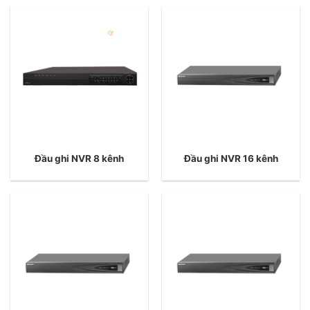
Đầu ghi NVR 8 kênh
Đầu ghi NVR 16 kênh