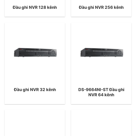
Đầu ghi NVR 128 kênh
Đầu ghi NVR 256 kênh
DS-9664NI-ST Đầu ghi
Đầu ghi NVR 32 kênh
NVR 64 kênh