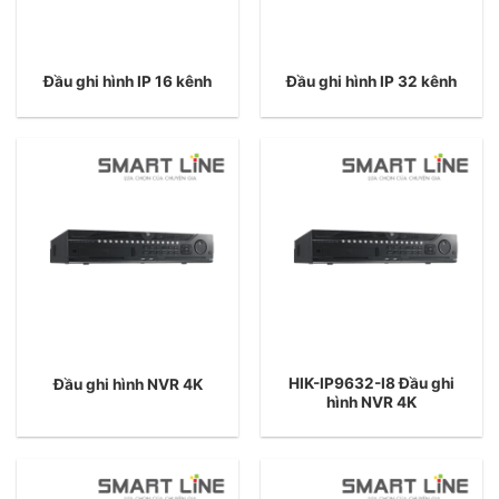
Đầu ghi hình IP 16 kênh
Đầu ghi hình IP 32 kênh
HIK-IP9632-I8 Đầu ghi
Đầu ghi hình NVR 4K
hình NVR 4K