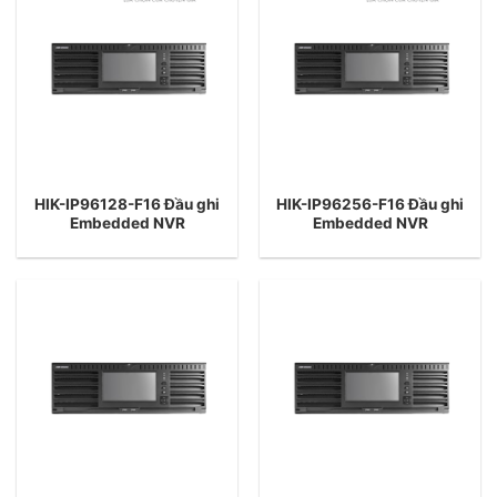
HIK-IP96128-F16 Đầu ghi
HIK-IP96256-F16 Đầu ghi
Embedded NVR
Embedded NVR