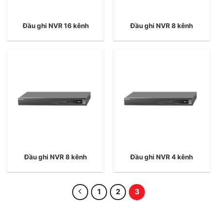
Đầu ghi NVR 16 kênh
Đầu ghi NVR 8 kênh
Đầu ghi NVR 8 kênh
Đầu ghi NVR 4 kênh
1
2
3