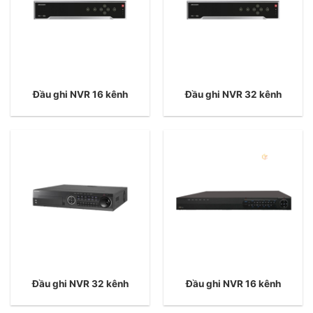
Đầu ghi NVR 16 kênh
Đầu ghi NVR 32 kênh
Đầu ghi NVR 32 kênh
Đầu ghi NVR 16 kênh