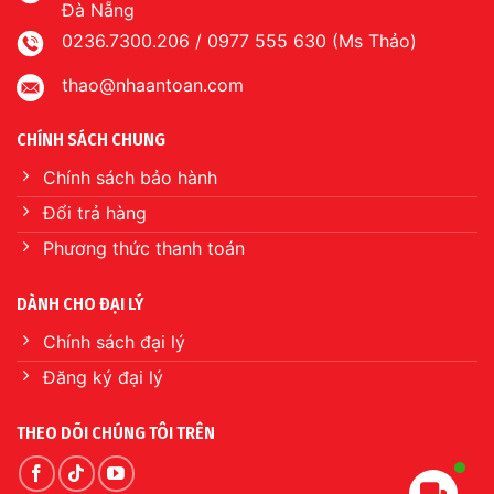
Đà Nẵng
0236.7300.206 / 0977 555 630 (Ms Thảo)
thao@nhaantoan.com
CHÍNH SÁCH CHUNG
Chính sách bảo hành
Đổi trả hàng
Phương thức thanh toán
DÀNH CHO ĐẠI LÝ
Chính sách đại lý
Đăng ký đại lý
THEO DÕI CHÚNG TÔI TRÊN