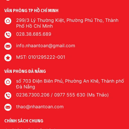
VĂN PHÒNG TP HỒ CHÍ MINH
299/3 Lý Thường Kiệt, Phường Phú Thọ, Thành
Phố Hồ Chí Minh
028.38.685.689
info.nhaantoan@gmail.com
MST: 0101295222-001
VĂN PHÒNG ĐÀ NẴNG
số 703 Điện Biên Phủ, Phường An Khê, Thành phố
Đà Nẵng
0236.7300.206 / 0977 555 630 (Ms Thảo)
thao@nhaantoan.com
CHÍNH SÁCH CHUNG