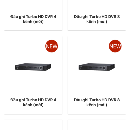
Đầu ghi Turbo HD DVR 4
Đầu ghi Turbo HD DVR 8
kênh (mới)
kênh (mới)
Đầu ghi Turbo HD DVR 4
Đầu ghi Turbo HD DVR 8
kênh (mới)
kênh (mới)