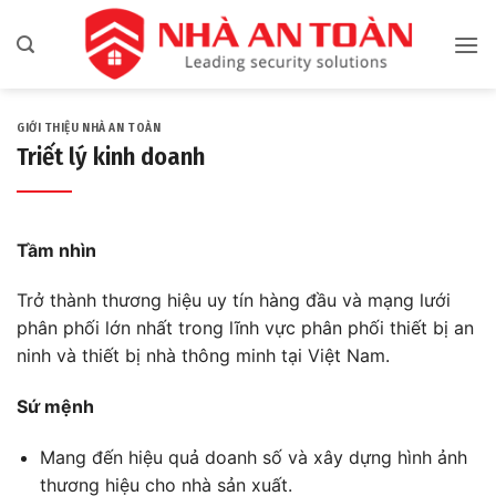
Bỏ
qua
nội
dung
GIỚI THIỆU NHÀ AN TOÀN
Triết lý kinh doanh
Tầm nhìn
Trở thành thương hiệu uy tín hàng đầu và mạng lưới
phân phối lớn nhất trong lĩnh vực phân phối thiết bị an
ninh và thiết bị nhà thông minh tại Việt Nam.
Sứ mệnh
Mang đến hiệu quả doanh số và xây dựng hình ảnh
thương hiệu cho nhà sản xuất.