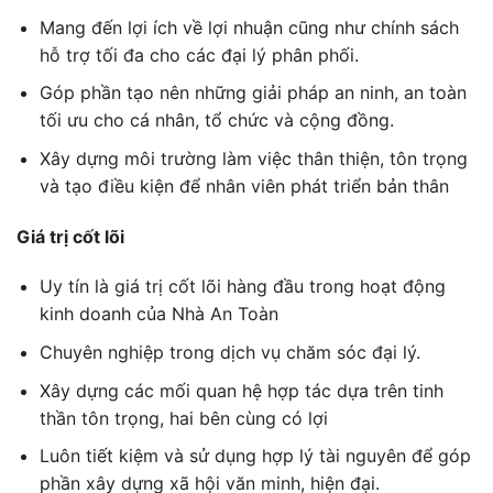
Mang đến lợi ích về lợi nhuận cũng như chính sách
hỗ trợ tối đa cho các đại lý phân phối.
Góp phần tạo nên những giải pháp an ninh, an toàn
tối ưu cho cá nhân, tổ chức và cộng đồng.
Xây dựng môi trường làm việc thân thiện, tôn trọng
và tạo điều kiện để nhân viên phát triển bản thân
Giá trị cốt lõi
Uy tín là giá trị cốt lõi hàng đầu trong hoạt động
kinh doanh của Nhà An Toàn
Chuyên nghiệp trong dịch vụ chăm sóc đại lý.
Xây dựng các mối quan hệ hợp tác dựa trên tinh
thần tôn trọng, hai bên cùng có lợi
Luôn tiết kiệm và sử dụng hợp lý tài nguyên để góp
phần xây dựng xã hội văn minh, hiện đại.