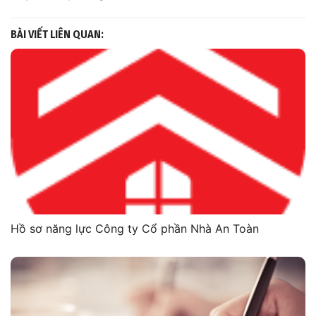
BÀI VIẾT LIÊN QUAN:
Hồ sơ năng lực Công ty Cổ phần Nhà An Toàn