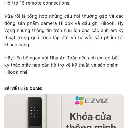
Hỗ trợ 16 remote connections.
Vừa rồi là tổng hợp những câu hỏi thường gặp về các
dòng sản phẩm camera Hilook và đầu ghi Hilook. Hy
vọng những thông tin trên hữu ích cho các anh em kỹ
thuật trong quá trình lắp đặt và tư vấn sản phẩm tới
khách hàng.
Hãy liên hệ ngay với Nhà An Toàn nếu anh em có bất
kỳ thắc mắc nào cần hỗ trợ về kỹ thuật và sản phẩm
Hilook nhé!
BÀI VIẾT LIÊN QUAN: