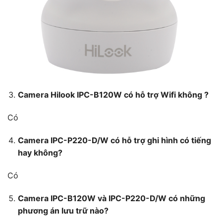
Camera Hilook IPC-B120W có hỗ trợ Wifi không ?
Có
Camera IPC-P220-D/W có hỗ trợ ghi hình có tiếng
hay không?
Có
Camera IPC-B120W và IPC-P220-D/W có những
phương án lưu trữ nào?