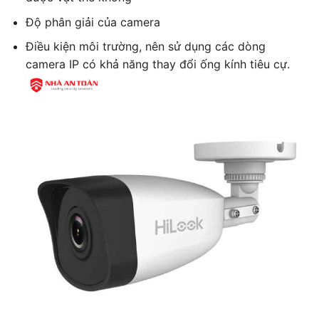
Độ phân giải của camera
Điều kiện môi trường, nên sử dụng các dòng
camera IP có khả năng thay đổi ống kính tiêu cự.