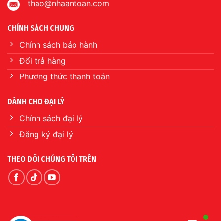
thao@nhaantoan.com
CHÍNH SÁCH CHUNG
Chính sách bảo hành
Đổi trả hàng
Phương thức thanh toán
DÀNH CHO ĐẠI LÝ
Chính sách đại lý
Đăng ký đại lý
THEO DÕI CHÚNG TÔI TRÊN