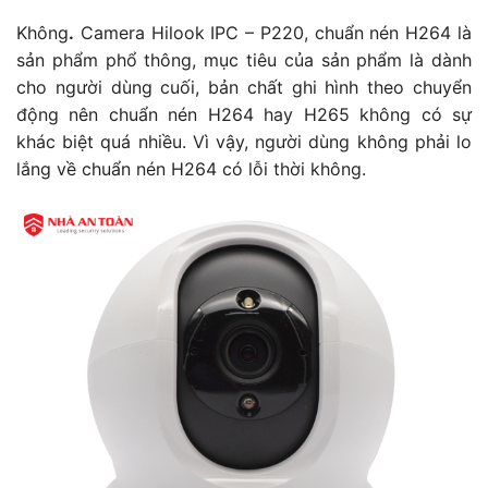
Không
.
Camera Hilook IPC – P220, chuẩn nén H264 là
sản phẩm phổ thông, mục tiêu của sản phẩm là dành
cho người dùng cuối, bản chất ghi hình theo chuyển
động nên chuẩn nén H264 hay H265 không có sự
khác biệt quá nhiều. Vì vậy, người dùng không phải lo
lắng về chuẩn nén H264 có lỗi thời không.