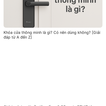
Khóa cửa thông minh là gì? Có nên dùng không? [Giải
đáp từ A đến Z]