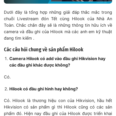
Dưới đây là tổng hợp những giải đáp thắc mắc trong
chuỗi Livestream đón Tết cùng Hilook của Nhà An
Toàn. Chắc chắn đây sẽ là những thông tin hữu ích về
camera và đầu ghi của Hilook mà các anh em kỹ thuật
đang tìm kiếm .
Các câu hỏi chung về sản phẩm Hilook
Camera Hilook có add vào đầu ghi Hikvision hay
các đầu ghi khác được không?
Có.
Hilook có đầu ghi hình hay không?
Có. Hilook là thương hiệu con của Hikvision, hầu hết
Hikvision có sản phẩm gì thì Hilook cũng có các sản
phẩm đó. Hiện nay đầu ghi của Hilook được triển khai