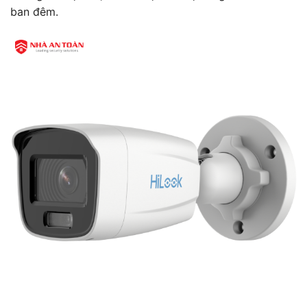
ban đêm.