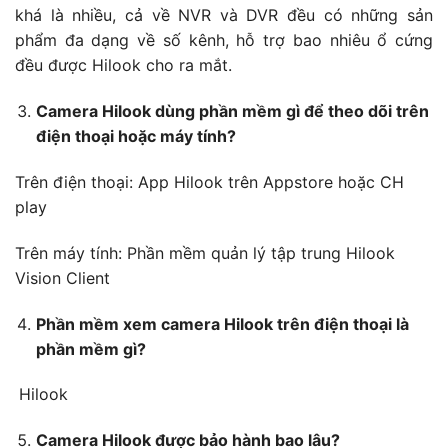
khá là nhiều, cả về NVR và DVR đều có những sản
phẩm đa dạng về số kênh, hỗ trợ bao nhiêu ổ cứng
đều được Hilook cho ra mắt.
Camera Hilook dùng phần mềm gì để theo dõi trên
điện thoại hoặc máy tính?
Trên điện thoại: App Hilook trên Appstore hoặc CH
play
Trên máy tính: Phần mềm quản lý tập trung Hilook
Vision Client
Phần mềm xem camera Hilook trên điện thoại là
phần mềm gì?
Hilook
Camera Hilook được bảo hành bao lâu?