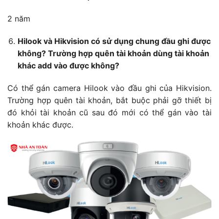
2 năm
Hilook và Hikvision có sử dụng chung đầu ghi được
không? Trường hợp quên tài khoản dùng tài khoản
khác add vào được không?
Có thể gán camera Hilook vào đầu ghi của Hikvision.
Trường hợp quên tài khoản, bắt buộc phải gỡ thiết bị
đó khỏi tài khoản cũ sau đó mới có thể gán vào tài
khoản khác được.