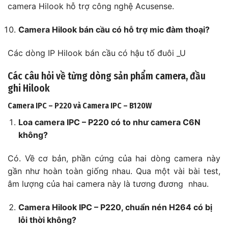
camera Hilook hỗ trợ công nghệ Acusense.
Camera Hilook bán cầu có hỗ trợ mic đàm thoại?
Các dòng IP Hilook bán cầu có hậu tố đuôi _U
Các câu hỏi về từng dòng sản phẩm camera, đầu
ghi Hilook
Camera IPC – P220 và Camera IPC – B120W
Loa camera IPC – P220 có to như camera C6N
không?
Có. Về cơ bản, phần cứng của hai dòng camera này
gần như hoàn toàn giống nhau. Qua một vài bài test,
âm lượng của hai camera này là tương đương nhau.
Camera Hilook IPC – P220, chuẩn nén H264 có bị
lỗi thời không?