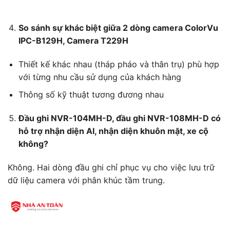
So sánh sự khác biệt giữa 2 dòng camera ColorVu
IPC-B129H, Camera T229H
Thiết kế khác nhau (tháp pháo và thân trụ) phù hợp
với từng nhu cầu sử dụng của khách hàng
Thông số kỹ thuật tương đương nhau
Đầu ghi NVR-104MH-D, đầu ghi NVR-108MH-D có
hỗ trợ nhận diện AI, nhận diện khuôn mặt, xe cộ
không?
Không. Hai dòng đầu ghi chỉ phục vụ cho việc lưu trữ
dữ liệu camera với phân khúc tầm trung.