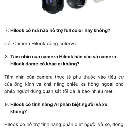
Hilook có mã nào hỗ trợ full color hay không?
Có. Camera Hilook dòng colorvu.
Tầm nhìn của camera Hilook bán cầu và camera
Hilook dome có khác gì không?
Tầm nhìn của camera thực tế phụ thuộc vào tiêu cự
của ống kính và khả năng chiếu xa hồng ngoại cho
phép người dùng quan sát tối đa là bao nhiêu mét.
Hilook có tính năng AI phân biệt người và xe
không?
Hilook có hỗ trợ tính năng phân biệt người và xe, dòng