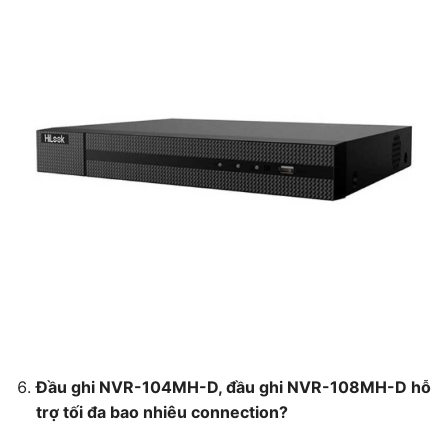
Đầu ghi NVR-104MH-D, đầu ghi NVR-108MH-D hỗ
trợ tối đa bao nhiêu connection?