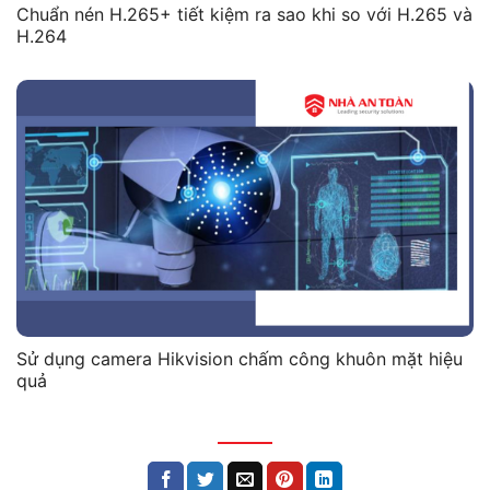
Chuẩn nén H.265+ tiết kiệm ra sao khi so với H.265 và
H.264
Sử dụng camera Hikvision chấm công khuôn mặt hiệu
quả