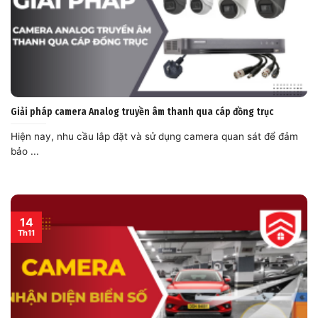
Giải pháp camera Analog truyền âm thanh qua cáp đồng trục
Hiện nay, nhu cầu lắp đặt và sử dụng camera quan sát để đảm
bảo ...
14
Th11