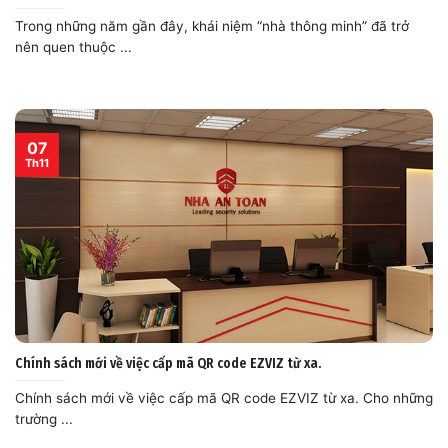
Trong những năm gần đây, khái niệm “nhà thông minh” đã trở
nên quen thuộc ...
07
Th11
Chính sách mới về việc cấp mã QR code EZVIZ từ xa.
Chính sách mới về việc cấp mã QR code EZVIZ từ xa. Cho những
trường ...