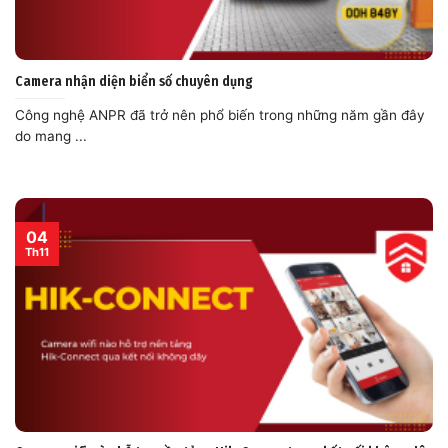
Camera nhận diện biển số chuyên dụng
Công nghệ ANPR đã trở nên phổ biến trong những năm gần đây
do mang ...
04
Th11