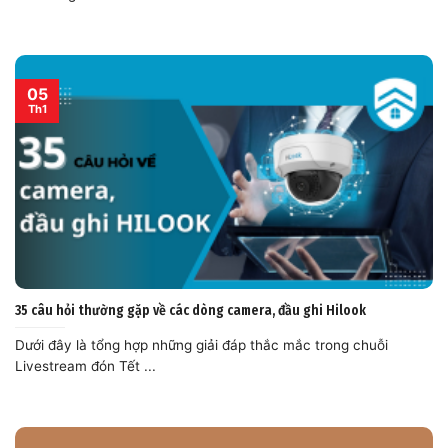
05
Th1
35 câu hỏi thường gặp về các dòng camera, đầu ghi Hilook
Dưới đây là tổng hợp những giải đáp thắc mắc trong chuỗi
Livestream đón Tết ...