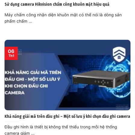
Sử dụng camera Hikvision chấm công khuôn mặt hiệu quả
Máy chấm công nhận diện khuôn mặt có thể nói là dòng sản
phẩm chấm ...
06
Th1
Khả năng giải mã trên đầu ghi – Một số lưu ý khi chọn đầu ghi camera
Đầu ghi hình là thiết bị không thể thiếu trong mỗi hệ thống
camera giám ...