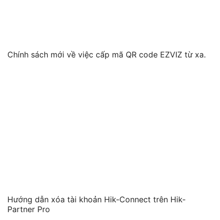
Chính sách mới về việc cấp mã QR code EZVIZ từ xa.
Hướng dẫn xóa tài khoản Hik-Connect trên Hik-
Partner Pro