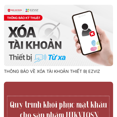
THÔNG BÁO VỀ XÓA TÀI KHOẢN THIẾT BỊ EZVIZ