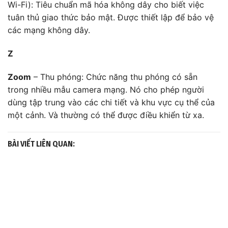
Wi-Fi): Tiêu chuẩn mã hóa không dây cho biết việc
tuân thủ giao thức bảo mật. Được thiết lập để bảo vệ
các mạng không dây.
Z
Zoom
– Thu phóng: Chức năng thu phóng có sẵn
trong nhiều mẫu camera mạng. Nó cho phép người
dùng tập trung vào các chi tiết và khu vực cụ thể của
một cảnh. Và thường có thể được điều khiển từ xa.
BÀI VIẾT LIÊN QUAN: