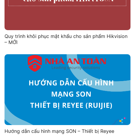
Quy trình khôi phục mật khẩu cho sản phẩm Hikvision
– MỚI
Hướng dẫn cấu hình mạng SON – Thiết bị Reyee