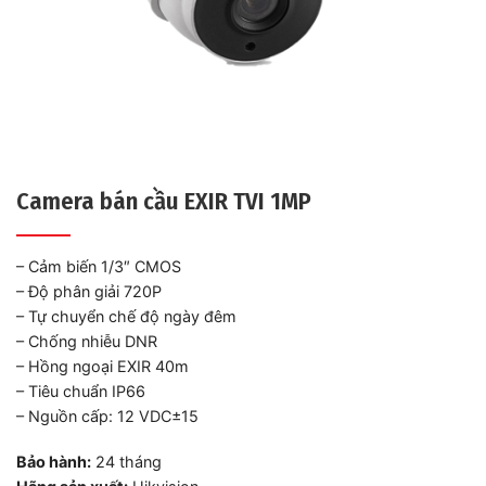
Camera bán cầu EXIR TVI 1MP
– Cảm biến 1/3″ CMOS
– Độ phân giải 720P
– Tự chuyển chế độ ngày đêm
– Chống nhiễu DNR
– Hồng ngoại EXIR 40m
– Tiêu chuẩn IP66
– Nguồn cấp: 12 VDC±15
Bảo hành:
24 tháng