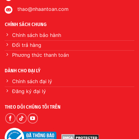
thao@nhaantoan.com
CHÍNH SÁCH CHUNG
Chính sách bảo hành
Đổi trả hàng
Phương thức thanh toán
DÀNH CHO ĐẠI LÝ
Chính sách đại lý
Đăng ký đại lý
THEO DÕI CHÚNG TÔI TRÊN