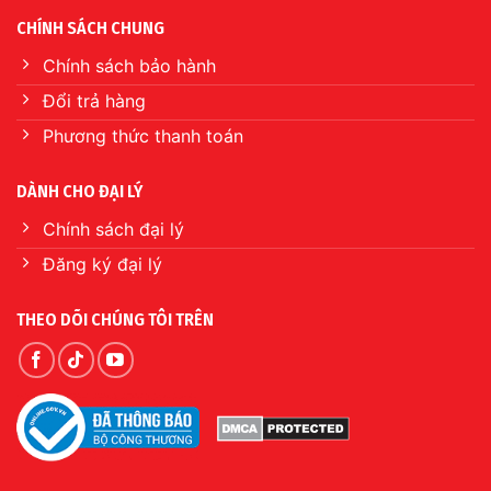
CHÍNH SÁCH CHUNG
Chính sách bảo hành
Đổi trả hàng
Phương thức thanh toán
DÀNH CHO ĐẠI LÝ
Chính sách đại lý
Đăng ký đại lý
THEO DÕI CHÚNG TÔI TRÊN