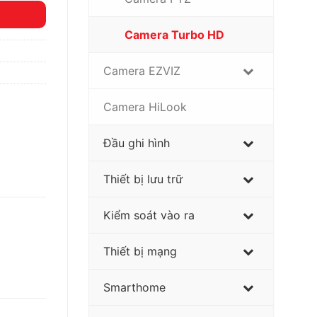
Camera Turbo HD
Camera EZVIZ
Camera HiLook
Đầu ghi hình
Thiết bị lưu trữ
Kiểm soát vào ra
Thiết bị mạng
Smarthome