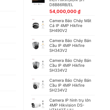
D8B86RB/EL
54,000,000
₫
Camera Báo Cháy Mắt
Cá IP 4MP Hikfire
SH490V2
Camera Báo Cháy Bán
Cầu IP 4MP Hikfire
SH343V2
Camera Báo Cháy Bán
Cầu IP 4MP Hikfire
SH334V2
Camera Báo Cháy Bán
Cầu IP 4MP Hikfire
SH234V2
Camera IP hình trụ lớn
4MP Hikvision DS-