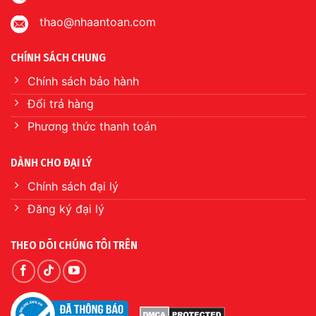
thao@nhaantoan.com
CHÍNH SÁCH CHUNG
Chính sách bảo hành
Đổi trả hàng
Phương thức thanh toán
DÀNH CHO ĐẠI LÝ
Chính sách đại lý
Đăng ký đại lý
THEO DÕI CHÚNG TÔI TRÊN