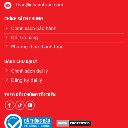
thao@nhaantoan.com
CHÍNH SÁCH CHUNG
Chính sách bảo hành
Đổi trả hàng
Phương thức thanh toán
DÀNH CHO ĐẠI LÝ
Chính sách đại lý
Đăng ký đại lý
THEO DÕI CHÚNG TÔI TRÊN