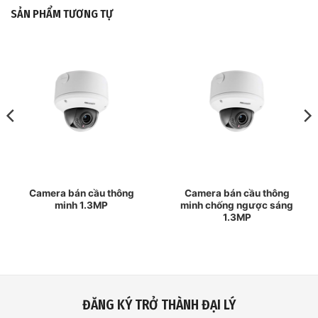
SẢN PHẨM TƯƠNG TỰ
Camera bán cầu thông
Camera bán cầu thông
minh 1.3MP
minh chống ngược sáng
1.3MP
ĐĂNG KÝ TRỞ THÀNH ĐẠI LÝ