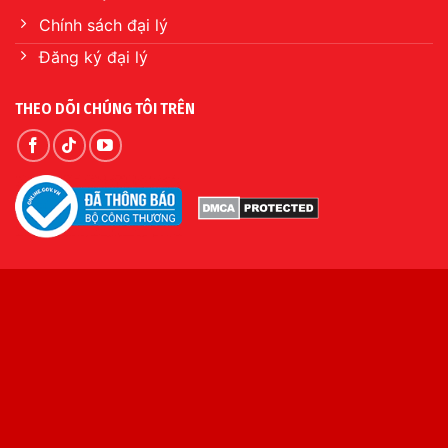
Chính sách đại lý
Đăng ký đại lý
THEO DÕI CHÚNG TÔI TRÊN