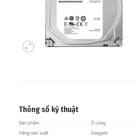
Thông số kỹ thuật
Sản phẩm
Ổ cứng
Hãng sản xuất
Seagate