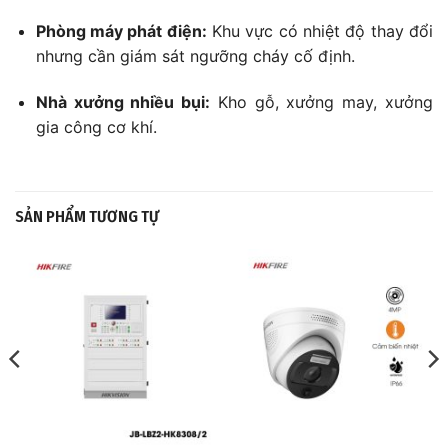
Phòng máy phát điện:
Khu vực có nhiệt độ thay đổi
nhưng cần giám sát ngưỡng cháy cố định.
Nhà xưởng nhiều bụi:
Kho gỗ, xưởng may, xưởng
gia công cơ khí.
SẢN PHẨM TƯƠNG TỰ