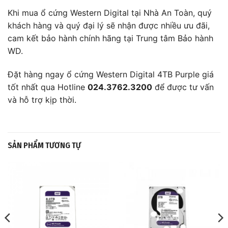
Khi mua ổ cứng Western Digital tại Nhà An Toàn, quý
khách hàng và quý đại lý sẽ nhận được nhiều ưu đãi,
cam kết bảo hành chính hãng tại Trung tâm Bảo hành
WD.
Đặt hàng ngay ổ cứng Western Digital 4TB Purple giá
tốt nhất qua Hotline
024.3762.3200
để được tư vấn
và hỗ trợ kịp thời.
SẢN PHẨM TƯƠNG TỰ