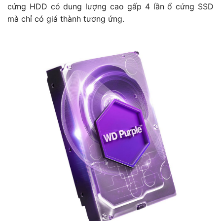
cứng HDD có dung lượng cao gấp 4 lần ổ cứng SSD
mà chỉ có giá thành tương ứng.