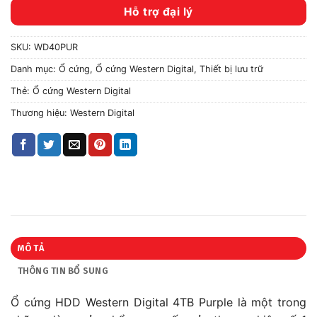
Hỗ trợ đại lý
SKU:
WD40PUR
Danh mục:
Ổ cứng
,
Ổ cứng Western Digital
,
Thiết bị lưu trữ
Thẻ:
Ổ cứng Western Digital
Thương hiệu:
Western Digital
MÔ TẢ
THÔNG TIN BỔ SUNG
Ổ cứng HDD Western Digital 4TB Purple là một trong