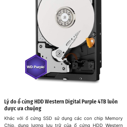
Lý do ổ cứng HDD Western Digital Purple 4TB luôn
được ưa chuộng
Khác với ổ cứng SSD sử dụng các con chip Memory
Chip, dung lượng lưu trữ của ổ cứng HDD Western