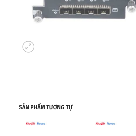
SẢN PHẨM TƯƠNG TỰ