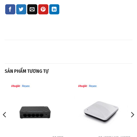
SẢN PHẨM TƯƠNG TỰ