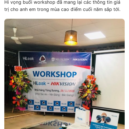
Hi vọng buổi workshop đã mang lại các thông tin giá
trị cho anh em trong mùa cao điểm cuối năm sắp tới.