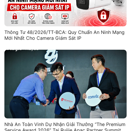
Thông Tư 48/2026/TT-BCA: Quy Chuẩn An Ninh Mạng
Mới Nhất Cho Camera Giám Sát IP
Nhà An Toàn Vinh Dự Nhận Giải Thưởng “The Premium
Service Award 2026” Tại Ruijie Apac Partner Summit