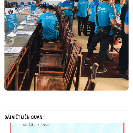
BÀI VIẾT LIÊN QUAN: