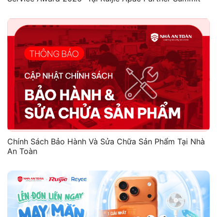
Chính Sách Bảo Hành Và Sửa Chữa Sản Phẩm Tại Nhà
An Toàn