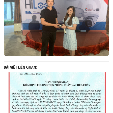
BÀI VIẾT LIÊN QUAN: