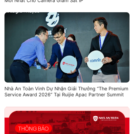
Mới Nhất Cho Camera Giám Sát IP
Nhà An Toàn Vinh Dự Nhận Giải Thưởng “The Premium
Service Award 2026” Tại Ruijie Apac Partner Summit