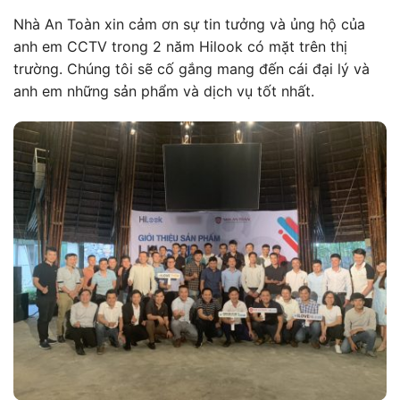
Nhà An Toàn xin cảm ơn sự tin tưởng và ủng hộ của
anh em CCTV trong 2 năm Hilook có mặt trên thị
trường. Chúng tôi sẽ cố gắng mang đến cái đại lý và
anh em những sản phẩm và dịch vụ tốt nhất.