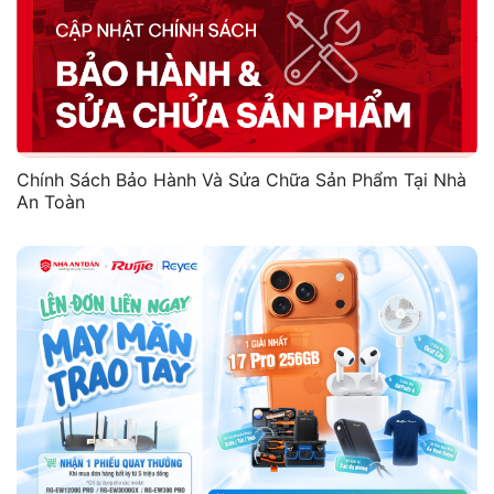
Chính Sách Bảo Hành Và Sửa Chữa Sản Phẩm Tại Nhà
An Toàn