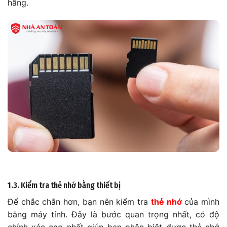
hãng.
1.3. Kiểm tra thẻ nhớ bằng thiết bị
Để chắc chắn hơn, bạn nên kiểm tra
thẻ nhớ
của mình
bằng máy tính. Đây là bước quan trọng nhất, có độ