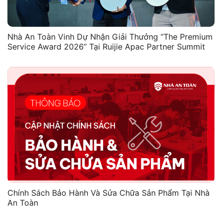
Nhà An Toàn Vinh Dự Nhận Giải Thưởng “The Premium
Service Award 2026” Tại Ruijie Apac Partner Summit
Chính Sách Bảo Hành Và Sửa Chữa Sản Phẩm Tại Nhà
An Toàn