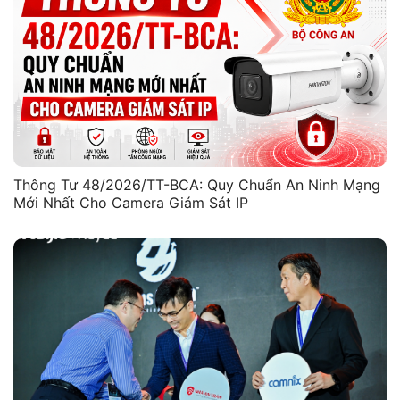
Thông Tư 48/2026/TT-BCA: Quy Chuẩn An Ninh Mạng
Mới Nhất Cho Camera Giám Sát IP