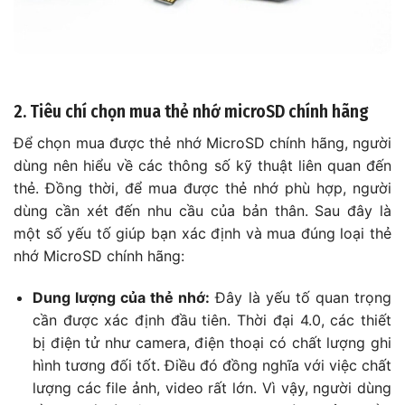
2. Tiêu chí chọn mua thẻ nhớ microSD chính hãng
Để chọn mua được thẻ nhớ MicroSD chính hãng, người
dùng nên hiểu về các thông số kỹ thuật liên quan đến
thẻ. Đồng thời, để mua được thẻ nhớ phù hợp, người
dùng cần xét đến nhu cầu của bản thân. Sau đây là
một số yếu tố giúp bạn xác định và mua đúng loại thẻ
nhớ MicroSD chính hãng:
Dung lượng của thẻ nhớ:
Đây là yếu tố quan trọng
cần được xác định đầu tiên. Thời đại 4.0, các thiết
bị điện tử như camera, điện thoại có chất lượng ghi
hình tương đối tốt. Điều đó đồng nghĩa với việc chất
lượng các file ảnh, video rất lớn. Vì vậy, người dùng