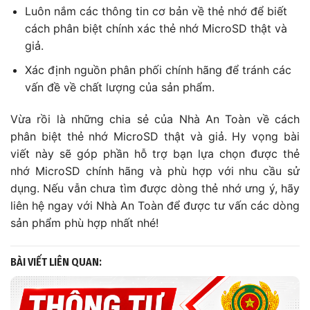
Luôn nắm các thông tin cơ bản về thẻ nhớ để biết
cách phân biệt chính xác thẻ nhớ MicroSD thật và
giả.
Xác định nguồn phân phối chính hãng để tránh các
vấn đề về chất lượng của sản phẩm.
Vừa rồi là những chia sẻ của Nhà An Toàn về cách
phân biệt thẻ nhớ MicroSD thật và giả. Hy vọng bài
viết này sẽ góp phần hỗ trợ bạn lựa chọn được thẻ
nhớ MicroSD chính hãng và phù hợp với nhu cầu sử
dụng. Nếu vẫn chưa tìm được dòng thẻ nhớ ưng ý, hãy
liên hệ ngay với Nhà An Toàn để được tư vấn các dòng
sản phẩm phù hợp nhất nhé!
BÀI VIẾT LIÊN QUAN: