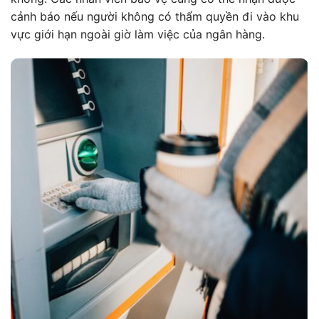
cảnh báo nếu người không có thẩm quyền đi vào khu
vực giới hạn ngoài giờ làm việc của ngân hàng.