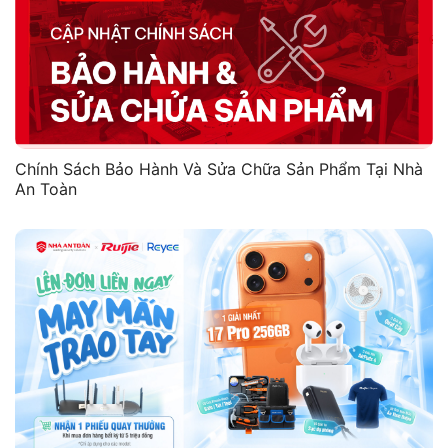
Chính Sách Bảo Hành Và Sửa Chữa Sản Phẩm Tại Nhà
An Toàn