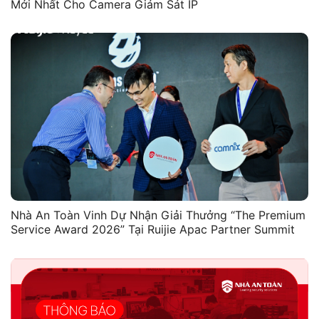
Mới Nhất Cho Camera Giám Sát IP
Nhà An Toàn Vinh Dự Nhận Giải Thưởng “The Premium
Service Award 2026” Tại Ruijie Apac Partner Summit