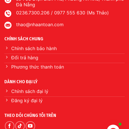
Đà Nẵng
0236.7300.206 / 0977 555 630 (Ms Thảo)
thao@nhaantoan.com
CHÍNH SÁCH CHUNG
Chính sách bảo hành
Đổi trả hàng
Phương thức thanh toán
DÀNH CHO ĐẠI LÝ
Chính sách đại lý
Đăng ký đại lý
THEO DÕI CHÚNG TÔI TRÊN