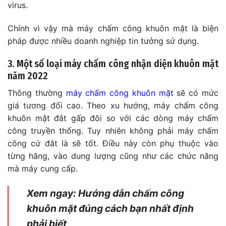
virus.
Chính vì vậy mà máy chấm công khuôn mặt là biện
pháp được nhiều doanh nghiệp tin tưởng sử dụng.
3. Một số loại máy chấm công nhận diện khuôn mặt
năm 2022
Thông thường
máy chấm công khuôn mặt
sẽ có mức
giá tương đối cao. Theo xu hướng, máy chấm công
khuôn mặt đắt gấp đôi so với các dòng máy chấm
công truyền thống. Tuy nhiên không phải máy chấm
công cứ đắt là sẽ tốt. Điều này còn phụ thuộc vào
từng hãng, vào dung lượng cũng như các chức năng
mà máy cung cấp.
Xem ngay: Hướng dẫn chấm công
khuôn mặt đúng cách bạn nhất định
phải biết