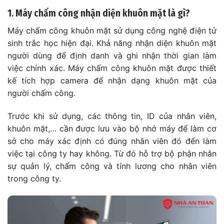
1. Máy chấm công nhận diện khuôn mặt là gì?
Máy chấm công khuôn mặt sử dụng công nghệ điện tử
sinh trắc học hiện đại. Khả năng nhận diện khuôn mặt
người dùng để định danh và ghi nhận thời gian làm
việc chính xác. Máy chấm công khuôn mặt được thiết
kế tích hợp camera để nhận dạng khuôn mặt của
người chấm công.
Trước khi sử dụng, các thông tin, ID của nhân viên,
khuôn mặt,… cần được lưu vào bộ nhớ máy để làm cơ
sở cho máy xác định có đúng nhân viên đó đến làm
việc tại công ty hay không. Từ đó hỗ trợ bộ phận nhân
sự quản lý, chấm công và tính lương cho nhân viên
trong công ty.