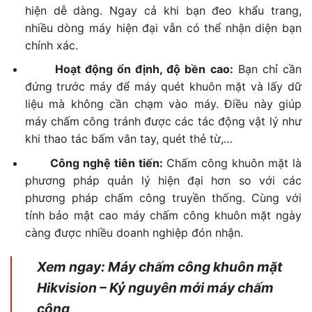
hiện dễ dàng. Ngay cả khi bạn đeo khẩu trang,
nhiều dòng máy hiện đại vẫn có thể nhận diện bạn
chính xác.
Hoạt động ổn định, độ bền cao:
Bạn chỉ cần
đứng trước máy để máy quét khuôn mặt và lấy dữ
liệu mà không cần chạm vào máy. Điều này giúp
máy chấm công tránh được các tác động vật lý như
khi thao tác bấm vân tay, quét thẻ từ,…
Công nghệ tiên tiến:
Chấm công khuôn mặt là
phương pháp quản lý hiện đại hơn so với các
phương pháp chấm công truyền thống. Cùng với
tính bảo mật cao máy chấm công khuôn mặt ngày
càng được nhiều doanh nghiệp đón nhận.
Xem ngay: Máy chấm công khuôn mặt
Hikvision – Kỷ nguyên mới máy chấm
công