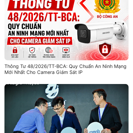
Thông Tư 48/2026/TT-BCA: Quy Chuẩn An Ninh Mạng
Mới Nhất Cho Camera Giám Sát IP