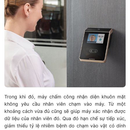
Trong khi đó, máy chấm công nhận diện khuôn mặt
không yêu cầu nhân viên chạm vào máy. Từ một
khoảng cách vừa đủ cũng sẽ giúp máy xác nhận được
dữ liệu của nhân viên đó. Qua đó hạn chế sự tiếp xúc,
giảm thiểu tỷ lệ nhiễm bệnh do chạm vào vật có dính