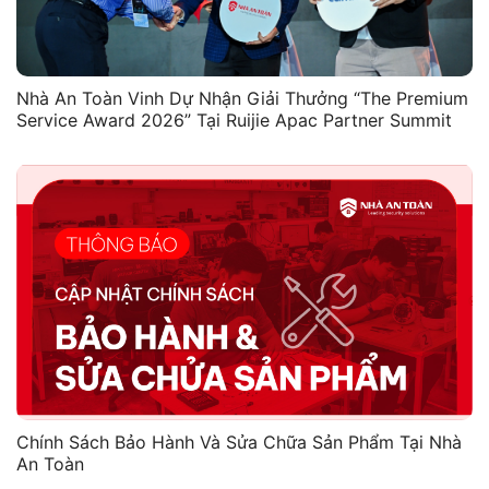
Nhà An Toàn Vinh Dự Nhận Giải Thưởng “The Premium
Service Award 2026” Tại Ruijie Apac Partner Summit
Chính Sách Bảo Hành Và Sửa Chữa Sản Phẩm Tại Nhà
An Toàn