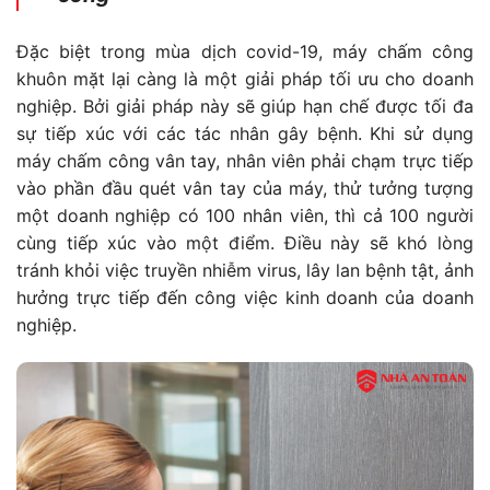
Đặc biệt trong mùa dịch covid-19, máy chấm công
khuôn mặt lại càng là một giải pháp tối ưu cho doanh
nghiệp. Bởi giải pháp này sẽ giúp hạn chế được tối đa
sự tiếp xúc với các tác nhân gây bệnh. Khi sử dụng
máy chấm công vân tay, nhân viên phải chạm trực tiếp
vào phần đầu quét vân tay của máy, thử tưởng tượng
một doanh nghiệp có 100 nhân viên, thì cả 100 người
cùng tiếp xúc vào một điểm. Điều này sẽ khó lòng
tránh khỏi việc truyền nhiễm virus, lây lan bệnh tật, ảnh
hưởng trực tiếp đến công việc kinh doanh của doanh
nghiệp.