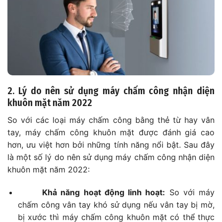
2. Lý do nên sử dụng máy chấm công nhận diện
khuôn mặt năm 2022
So với các loại máy chấm công bằng thẻ từ hay vân
tay, máy chấm công khuôn mặt được đánh giá cao
hơn, ưu việt hơn bởi những tính năng nổi bật. Sau đây
là một số lý do nên sử dụng máy chấm công nhận diện
khuôn mặt năm 2022:
Khả năng hoạt động linh hoạt:
So với máy
chấm công vân tay khó sử dụng nếu vân tay bị mờ,
bị xước thì máy chấm công khuôn mặt có thể thực